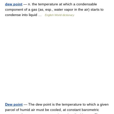
dew point
— n. the temperature at which a condensable
component of a gas (as, esp., water vapor in the air) starts to
condense into liquid …
English World dictionary
Dew point
— The dew point is the temperature to which a given
parcel of humid air must be cooled, at constant barometric